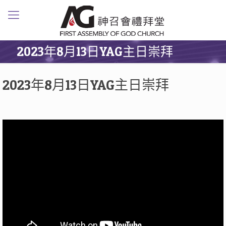
2023年8月13日YAG主日崇拜
2023年8月13日YAG主日崇拜