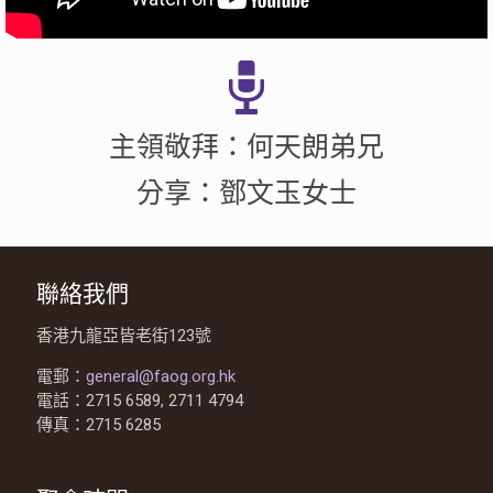
主領敬拜：何天朗弟兄
分享：鄧文玉女士
聯絡我們
香港九龍亞皆老街123號
電郵：
general@faog.org.hk
電話：2715 6589, 2711 4794
傳真：2715 6285