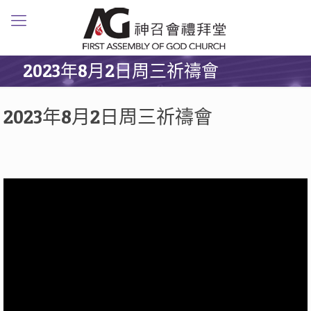
2023年8月2日周三祈禱會
2023年8月2日周三祈禱會