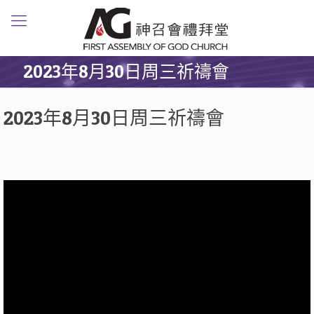
2023年8月30日周三祈禱會
2023年8月30日周三祈禱會