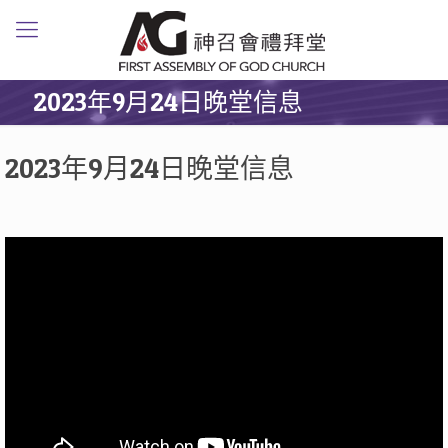
2023年9月24日晚堂信息
2023年9月24日晚堂信息