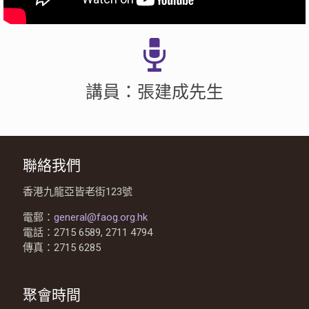
講員：張建成先生
聯絡我們
香港九龍亞皆老街123號
電郵：
general@faog.org.hk
電話：2715 6589, 2711 4794
傳真：2715 6285
聚會時間