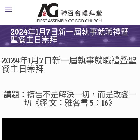
2024年1月7日新一屆執事就職禮暨
聖餐主日崇拜
2024年1月7日新一屆執事就職禮暨聖
餐主日崇拜
講題：禱告不是解決一切，而是改變一
切《經 文：雅各書 5：16》