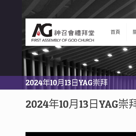
首頁
2024年10月13日YAG崇拜
2024年10月13日YAG崇