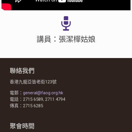
講員：張潔樺姑娘
聯絡我們
香港九龍亞皆老街123號
電郵：
general@faog.org.hk
電話：2715 6589, 2711 4794
傳真：2715 6285
聚會時間