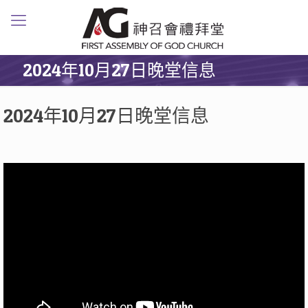
2024年10月27日晚堂信息
2024年10月27日晚堂信息