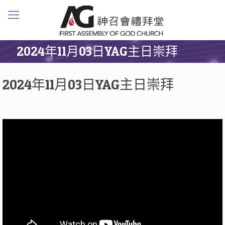
2024年11月03日YAG主日崇拜
2024年11月03日YAG主日崇拜