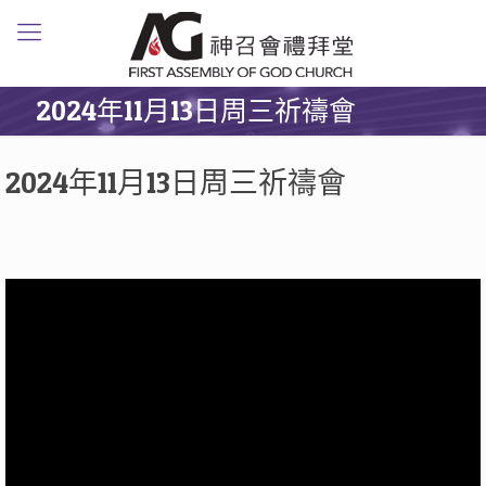
2024年11月13日周三祈禱會
2024年11月13日周三祈禱會