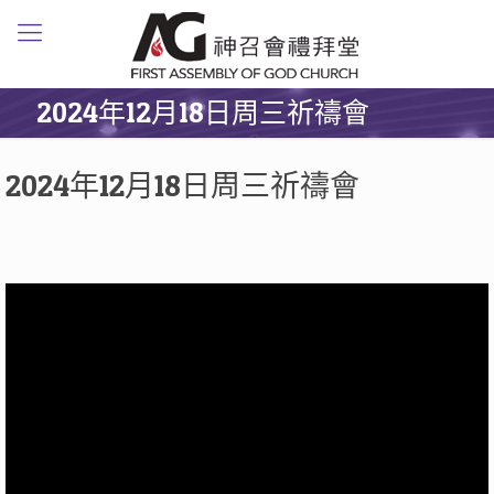
2024年12月18日周三祈禱會
2024年12月18日周三祈禱會