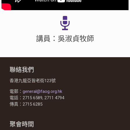
講員：吳淑貞牧師
聯絡我們
香港九龍亞皆老街123號
電郵：
general@faog.org.hk
電話：2715 6589, 2711 4794
傳真：2715 6285
聚會時間