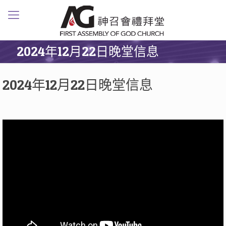
2024年12月22日晚堂信息
2024年12月22日晚堂信息