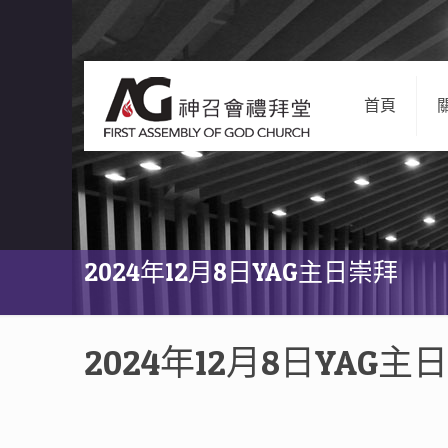
首頁
2024年12月8日YAG主日崇拜
2024年12月8日YAG主