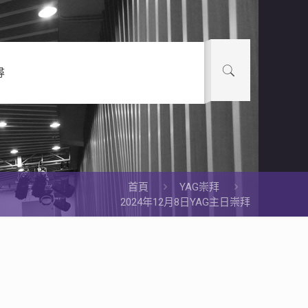
尋
首頁
YAG崇拜
2024年12月8日YAG主日崇拜