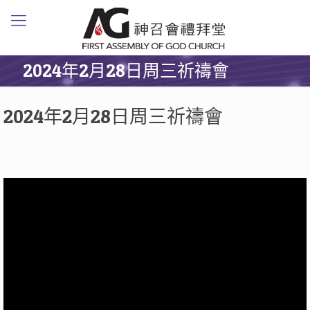
2024年2月28日周三祈禱會
2024年2月28日周三祈禱會