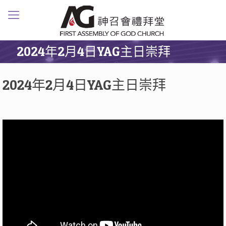
2024年2月4日YAG主日崇拜
2024年2月4日YAG主日崇拜