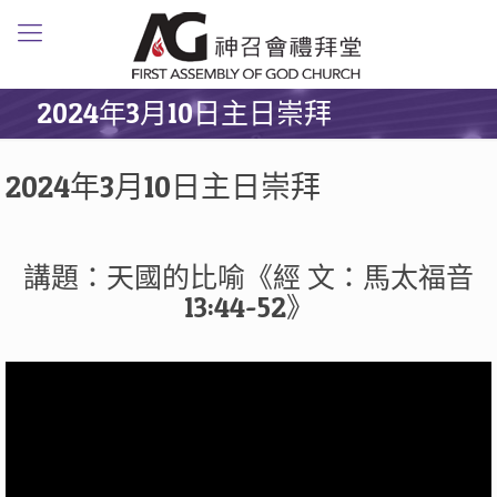
2024年3月10日主日崇拜
2024年3月10日主日崇拜
講題：天國的比喻《經 文：馬太福音
13:44-52》