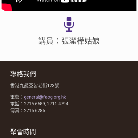
講員：張潔樺姑娘
聯絡我們
香港九龍亞皆老街123號
電郵：
general@faog.org.hk
電話：2715 6589, 2711 4794
傳真：2715 6285
聚會時間