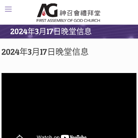
2024年3月17日晚堂信息
2024年3月17日晚堂信息