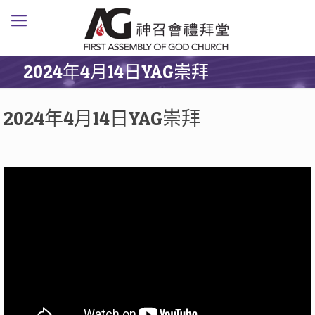
2024年4月14日YAG崇拜
2024年4月14日YAG崇拜