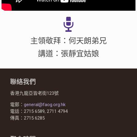
主領敬拜：何天朗弟兄
講道：張靜宜姑娘
聯絡我們
香港九龍亞皆老街123號
電郵：
general@faog.org.hk
電話：2715 6589, 2711 4794
傳真：2715 6285