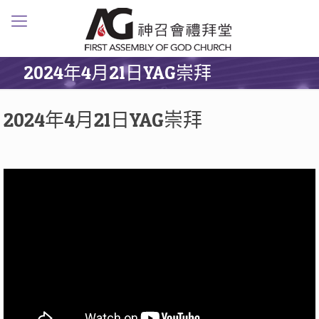
2024年4月21日YAG崇拜
2024年4月21日YAG崇拜