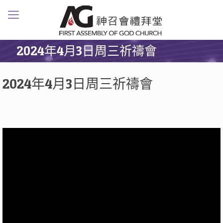
2024年4月3日周三祈禱會
2024年4月3日周三祈禱會