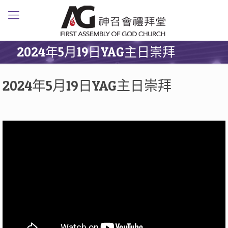
2024年5月19日YAG主日崇拜
2024年5月19日YAG主日崇拜