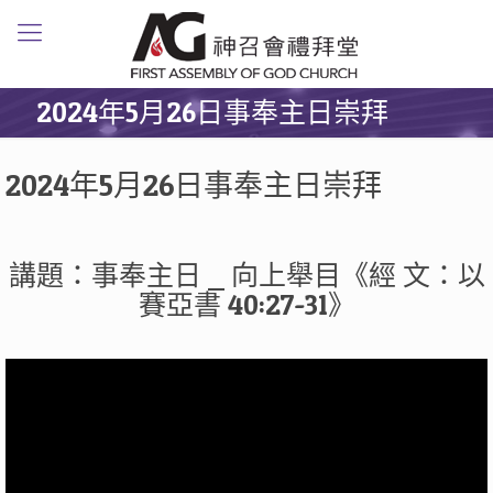
2024年5月26日事奉主日崇拜
2024年5月26日事奉主日崇拜
講題：事奉主日 ⎯ 向上舉目《經 文：以
賽亞書 40:27-31》