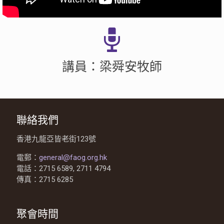
講員：梁舜安牧師
聯絡我們
香港九龍亞皆老街123號
電郵：
general@faog.org.hk
電話：2715 6589, 2711 4794
傳真：2715 6285
聚會時間