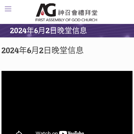
2024年6月2日晚堂信息
2024年6月2日晚堂信息