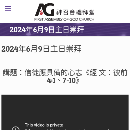
2024年6月9日主日崇拜
2024年6月9日主日崇拜
講題：信徒應具備的心志《經 文：彼前
4:1、7-10》