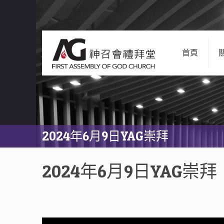
首頁
2024年6月9日YAG崇拜
2024年6月9日YAG崇拜