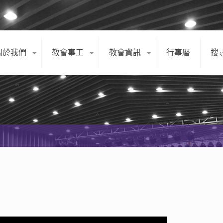
關於我們
教會事工
教會資訊
行事曆
搜