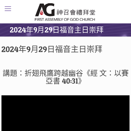
2024年9月29日福音主日崇拜
2024年9月29日福音主日崇拜
講題：折翅飛鷹跨越幽谷《經 文：以賽
亞書 40:31》