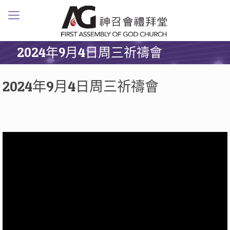
2024年9月4日周三祈禱會
2024年9月4日周三祈禱會