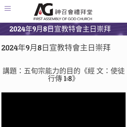
2024年9月8日宣教特會主日崇拜
2024年9月8日宣教特會主日崇拜
講題：五旬宗能力的目的《經 文：使徒
行傳 1:8》