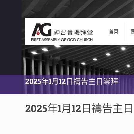
首頁
2025年1月12日禱告主日崇拜
2025年1月12日禱告主