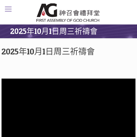
2025年10月1日周三祈禱會
2025年10月1日周三祈禱會