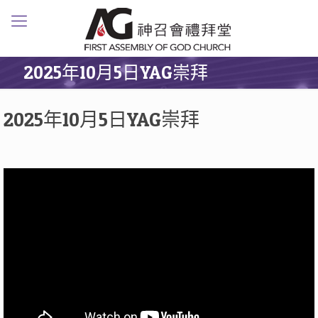
2025年10月5日YAG崇拜
2025年10月5日YAG崇拜