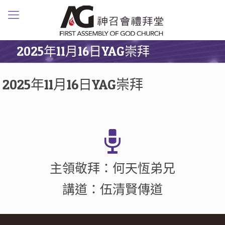
2025年11月16日YAG崇拜
2025年11月16日YAG崇拜
主領敬拜：何天恆弟兄
講道：伍清賢傳道