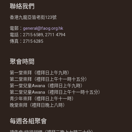
聯絡我們
香港九龍亞皆老街123號
電郵：
general@faog.org.hk
電話：2715 6589, 2711 4794
傳真：2715 6285
聚會時間
第一堂崇拜（禮拜日上午九時）
第二堂崇拜（禮拜日上午十一時十五分）
第一堂兒童Awana（禮拜日上午九時）
第二堂兒童Awana（禮拜日上午十一時十五分）
青少年崇拜（禮拜日上午十一時）
晚堂崇拜（禮拜日晚上八時）
每週各組聚會