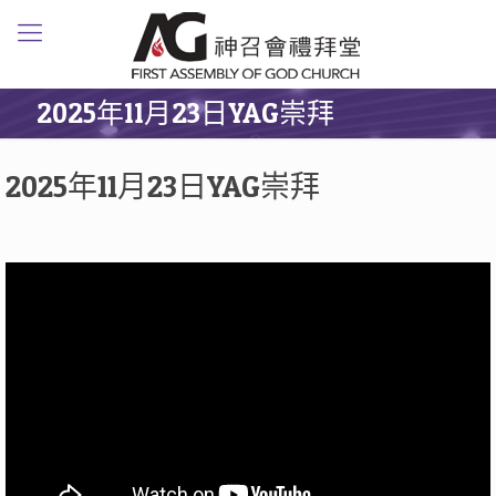
2025年11月23日YAG崇拜
2025年11月23日YAG崇拜