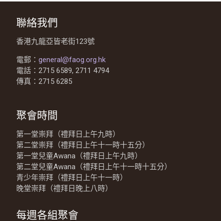
聯絡我們
香港九龍亞皆老街123號
電郵：
general@faog.org.hk
電話：2715 6589, 2711 4794
傳真：2715 6285
聚會時間
第一堂崇拜（禮拜日上午九時）
第二堂崇拜（禮拜日上午十一時十五分）
第一堂兒童Awana（禮拜日上午九時）
第二堂兒童Awana（禮拜日上午十一時十五分）
青少年崇拜（禮拜日上午十一時）
晚堂崇拜（禮拜日晚上八時）
每週各組聚會