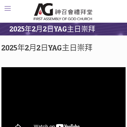
2025年2月2日YAG主日崇拜
2025年2月2日YAG主日崇拜