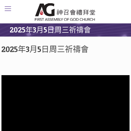
2025年3月5日周三祈禱會
2025年3月5日周三祈禱會