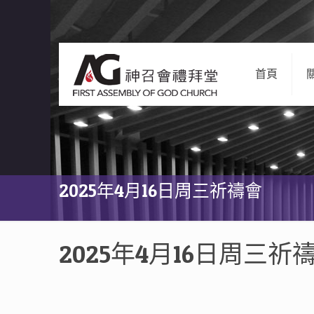
首頁
2025年4月16日周三祈禱會
2025年4月16日周三祈