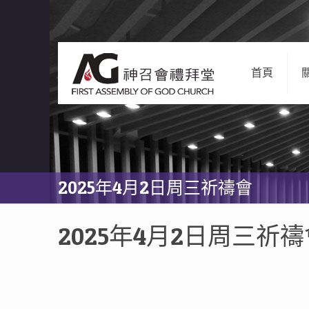
首頁
2025年4月2日周三祈禱會
2025年4月2日周三祈禱