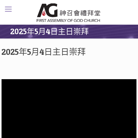
2025年5月4日主日崇拜
2025年5月4日主日崇拜