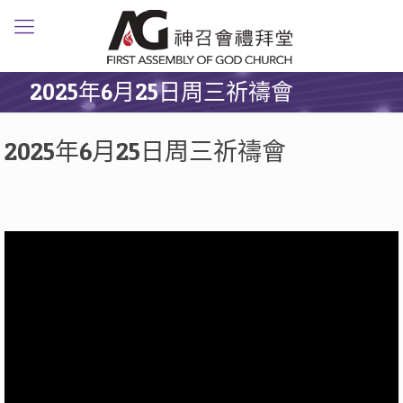
2025年6月25日周三祈禱會
2025年6月25日周三祈禱會