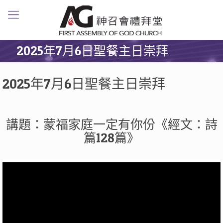
2025年7月6日聖餐主日崇拜
2025年7月6日聖餐主日崇拜
講題：蒙福家庭一定有你份《經文：詩
篇128篇》