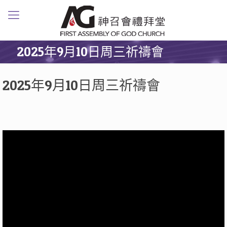
2025年9月10日周三祈禱會
2025年9月10日周三祈禱會