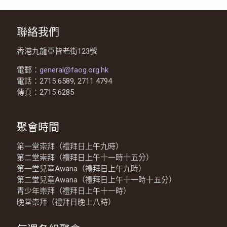
聯絡我們
香港九龍亞皆老街123號
電郵：
general@faog.org.hk
電話：2715 6589, 2711 4794
傳真：2715 6285
聚會時間
第一堂崇拜（禮拜日上午九時）
第二堂崇拜（禮拜日上午十一時十五分）
第一堂兒童Awana（禮拜日上午九時）
第二堂兒童Awana（禮拜日上午十一時十五分）
青少年崇拜（禮拜日上午十一時）
晚堂崇拜（禮拜日晚上八時）