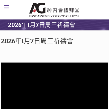
2026年1月7日周三祈禱會
2026年1月7日周三祈禱會