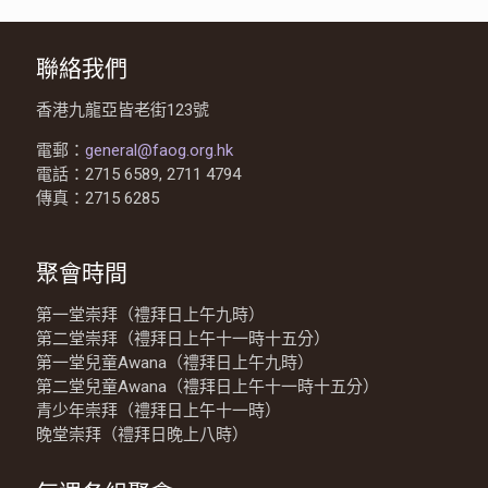
聯絡我們
香港九龍亞皆老街123號
電郵：
general@faog.org.hk
電話：2715 6589, 2711 4794
傳真：2715 6285
聚會時間
第一堂崇拜（禮拜日上午九時）
第二堂崇拜（禮拜日上午十一時十五分）
第一堂兒童Awana（禮拜日上午九時）
第二堂兒童Awana（禮拜日上午十一時十五分）
青少年崇拜（禮拜日上午十一時）
晚堂崇拜（禮拜日晚上八時）