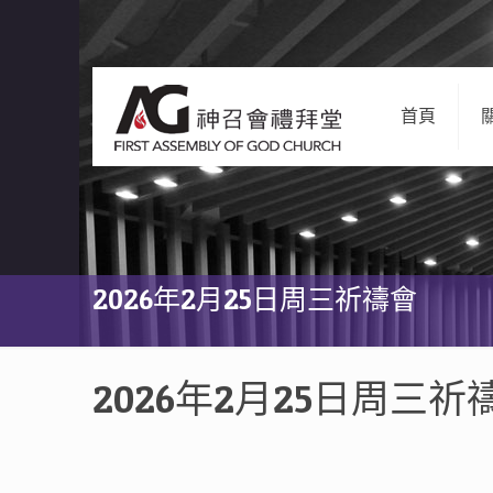
首頁
2026年2月25日周三祈禱會
2026年2月25日周三祈