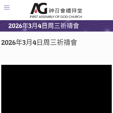
2026年3月4日周三祈禱會
2026年3月4日周三祈禱會