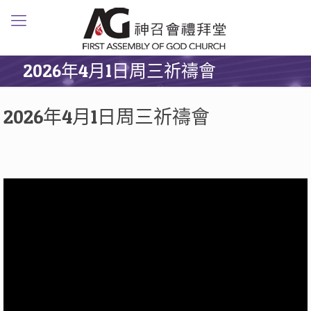
2026年4月1日周三祈禱會
2026年4月1日周三祈禱會