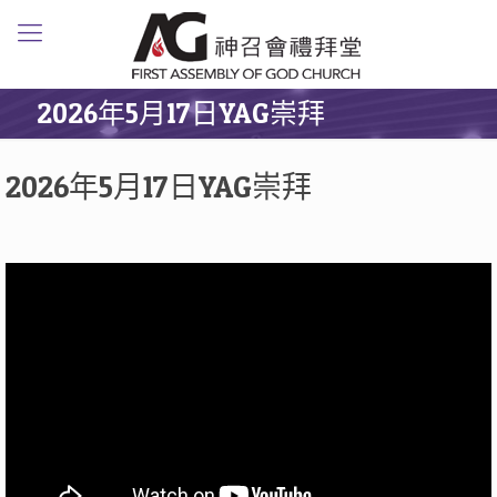
2026年5月17日YAG崇拜
2026年5月17日YAG崇拜