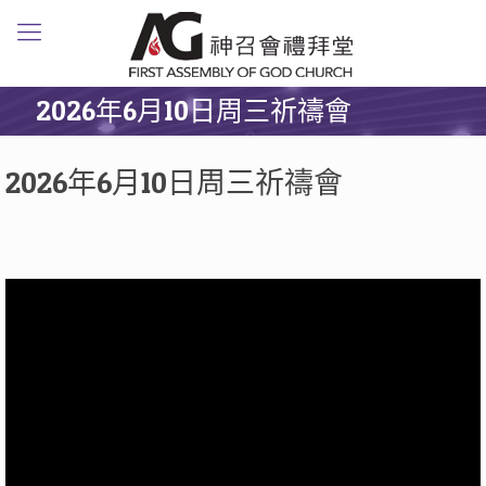
2026年6月10日周三祈禱會
2026年6月10日周三祈禱會