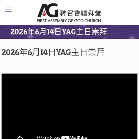
2026年6月14日YAG主日崇拜
2026年6月14日YAG主日崇拜