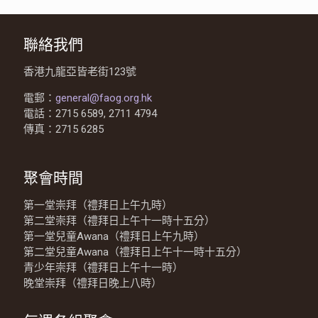
聯絡我們
香港九龍亞皆老街123號
電郵：
general@faog.org.hk
電話：2715 6589, 2711 4794
傳真：2715 6285
聚會時間
第一堂崇拜（禮拜日上午九時）
第二堂崇拜（禮拜日上午十一時十五分）
第一堂兒童Awana（禮拜日上午九時）
第二堂兒童Awana（禮拜日上午十一時十五分）
青少年崇拜（禮拜日上午十一時）
晚堂崇拜（禮拜日晚上八時）