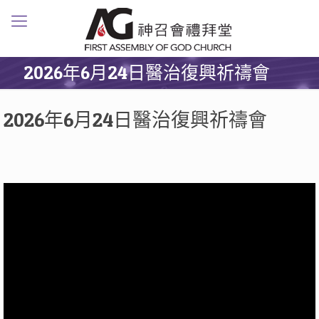
2026年6月24日醫治復興祈禱會
2026年6月24日醫治復興祈禱會