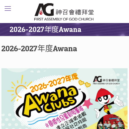
2026-2027年度Awana
2026-2027年度Awana