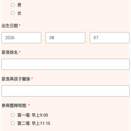
男
女
出生日期
*
家長姓名
*
家長與孩子關係
*
參與營隊時間:
*
第一場: 早上9:00
第二場: 早上11:15