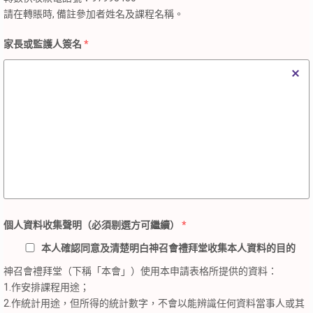
請在轉賬時, 備註參加者姓名及課程名稱。
家長或監護人簽名
*
個人資料收集聲明（必須剔選方可繼續）
*
本人確認同意及清楚明白神召會禮拜堂收集本人資料的目的
神召會禮拜堂（下稱「本會」）使用本申請表格所提供的資料：
1.作安排課程用途；
2.作統計用途，但所得的統計數字，不會以能辨識任何資料當事人或其