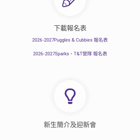
下載報名表
2026-2027Puggles & Cubbies 報名表
2026-2027Sparks、T&T營隊 報名表
新生簡介及迎新會