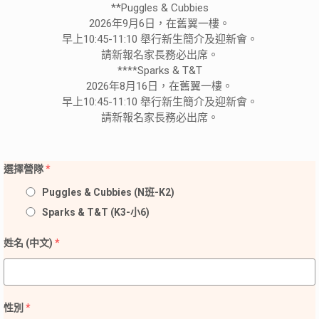
**Puggles & Cubbies
2026年9月6日，在舊翼一樓。
早上10:45-11:10 舉行新生簡介及迎新會。
請新報名家長務必出席。
****Sparks & T&T
2026年8月16日，在舊翼一樓。
早上10:45-11:10 舉行新生簡介及迎新會。
請新報名家長務必出席。
選擇營隊
*
Puggles & Cubbies (N班-K2)
Sparks & T&T (K3-小6)
姓名 (中文)
*
性別
*